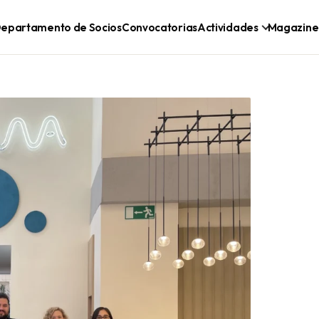
epartamento de Socios
Convocatorias
Actividades
Magazine