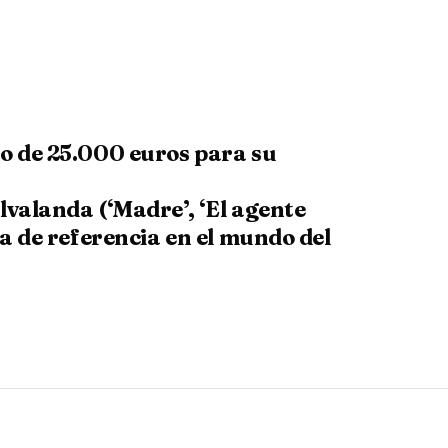
o de 25.000 euros para su
valanda (‘Madre’, ‘El agente
a de referencia en el mundo del