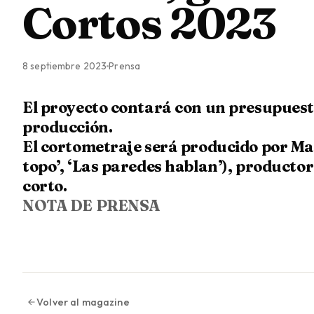
Cortos 2023
8 septiembre 2023
Prensa
El proyecto contará con un presupuest
producción.
El cortometraje será producido por Mal
topo’, ‘Las paredes hablan’), productor
corto.
NOTA DE PRENSA
Volver al magazine