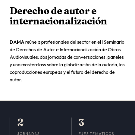
Derecho de autor e
internacionalización
DAMA
reúne a profesionales del sector en el I Seminario
de Derechos de Autor e Internacionalización de Obras
Audiovisuales: dos jornadas de conversaciones, paneles
y una masterclass sobre la globalización de la autoría, las
coproducciones europeas y el futuro del derecho de
autor.
2
3
JORNADAS
EJES TEMÁTICOS