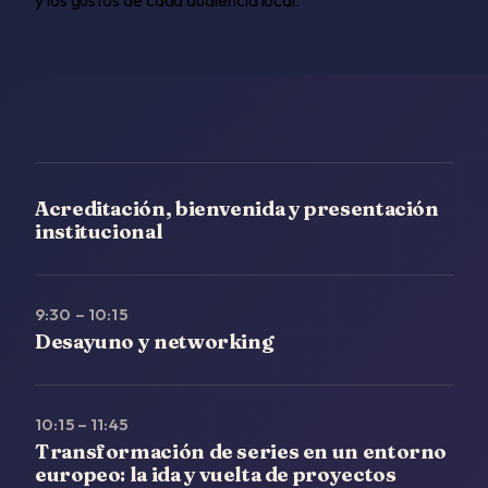
Acreditación, bienvenida y presentación
institucional
9:30 – 10:15
Desayuno y networking
10:15 – 11:45
Transformación de series en un entorno
europeo: la ida y vuelta de proyectos