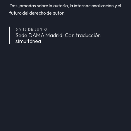
Dos jornadas sobre la autoría, la internacionalización y el
futuro del derecho de autor.
6 Y 13 DE JUNIO
Sede DAMA Madrid · Con traducción
simultánea