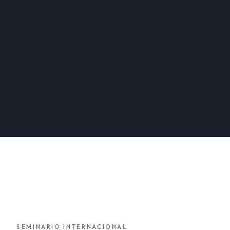
SEMINARIO INTERNACIONAL