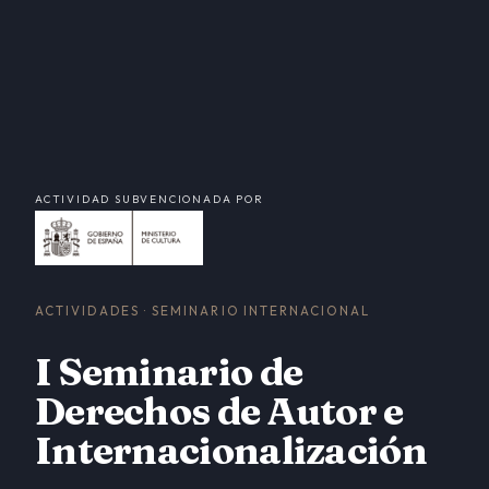
ACTIVIDAD SUBVENCIONADA POR
ACTIVIDADES · SEMINARIO INTERNACIONAL
I Seminario de
Derechos de Autor e
Internacionalización