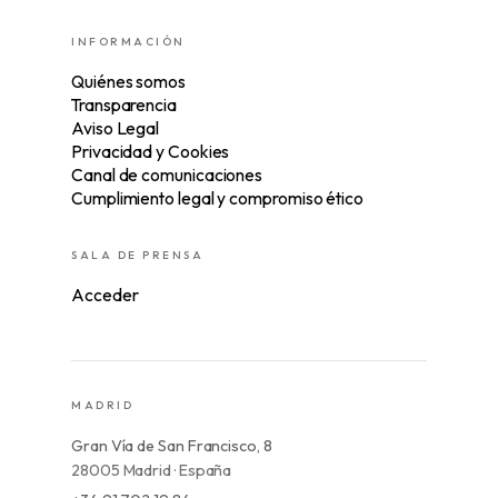
INFORMACIÓN
Quiénes somos
Transparencia
Aviso Legal
Privacidad y Cookies
Canal de comunicaciones
Cumplimiento legal y compromiso ético
SALA DE PRENSA
Acceder
MADRID
Gran Vía de San Francisco, 8
28005 Madrid · España