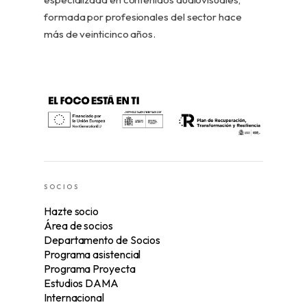
formada por profesionales del sector hace
más de veinticinco años.
SOCIOS
Hazte socio
Área de socios
Departamento de Socios
Programa asistencial
Programa Proyecta
Estudios DAMA
Internacional