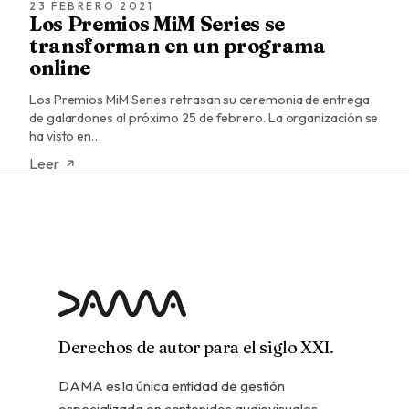
23 FEBRERO 2021
Los Premios MiM Series se
transforman en un programa
online
Los Premios MiM Series retrasan su ceremonia de entrega
de galardones al próximo 25 de febrero. La organización se
ha visto en…
Leer
Derechos de autor para el siglo XXI.
DAMA es la única entidad de gestión
especializada en contenidos audiovisuales,