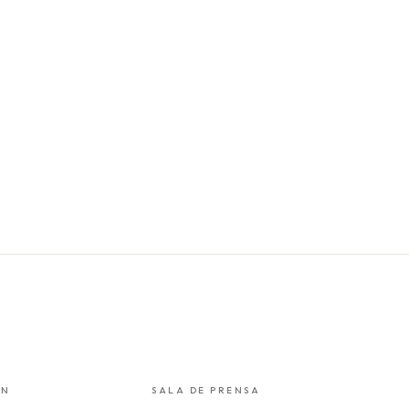
ÓN
SALA DE PRENSA