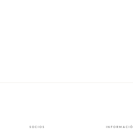
SOCIOS
INFORMACI