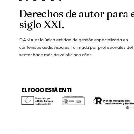
Derechos de autor para e
siglo XXI.
DAMA es la única entidad de gestión especializada en
contenidos audiovisuales, formada por profesionales del
sector hace más de veinticinco años.