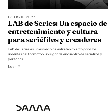
19 ABRIL 2023
LAB de Series: Un espacio de
entretenimiento y cultura
para seriéfilos y creadores
LAB de Series es un espacio de entretenimiento para los
amantes del formato y un lugar de encuentro de seriéfilos y
personas…
Leer