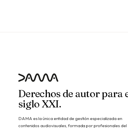
Derechos de autor para e
siglo XXI.
DAMA es la única entidad de gestión especializada en
contenidos audiovisuales, formada por profesionales del