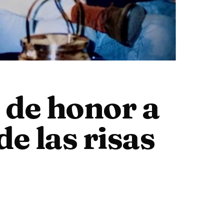
de honor a
de las risas