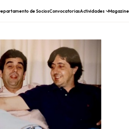
epartamento de Socios
Convocatorias
Actividades
Magazine