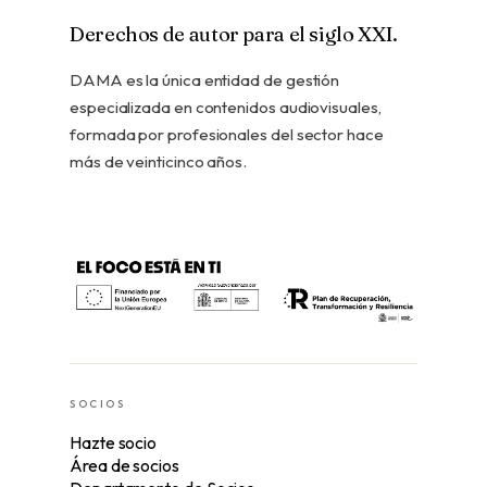
Derechos de autor para el siglo XXI.
DAMA es la única entidad de gestión
especializada en contenidos audiovisuales,
formada por profesionales del sector hace
más de veinticinco años.
SOCIOS
Hazte socio
Área de socios