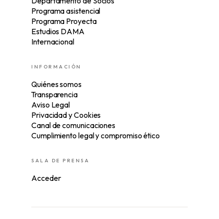
Departamento de Socios
Programa asistencial
Programa Proyecta
Estudios DAMA
Internacional
INFORMACIÓN
Quiénes somos
Transparencia
Aviso Legal
Privacidad y Cookies
Canal de comunicaciones
Cumplimiento legal y compromiso ético
SALA DE PRENSA
Acceder