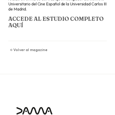
Universitario del Cine Español de la Universidad Carlos III
de Madrid.
ACCEDE AL ESTUDIO COMPLETO
AQUÍ
Volver al magazine